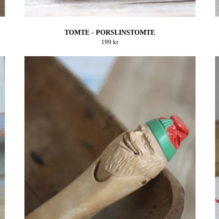
TOMTE - PORSLINSTOMTE
199 kr