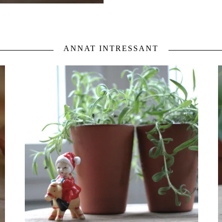
ANNAT INTRESSANT