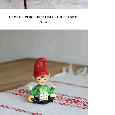
TOMTE - PORSLINSTOMTE LJUSSTAKE
199 kr