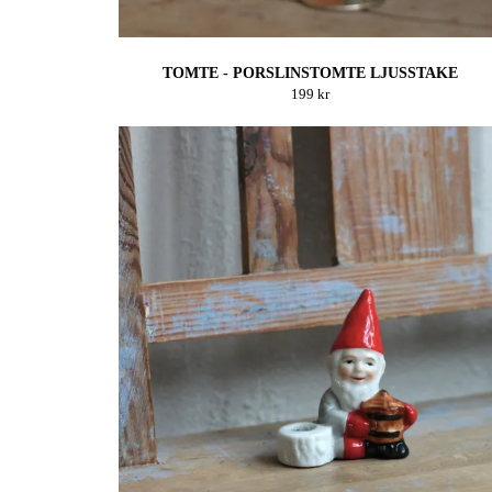
TOMTE - PORSLINSTOMTE LJUSSTAKE
199 kr