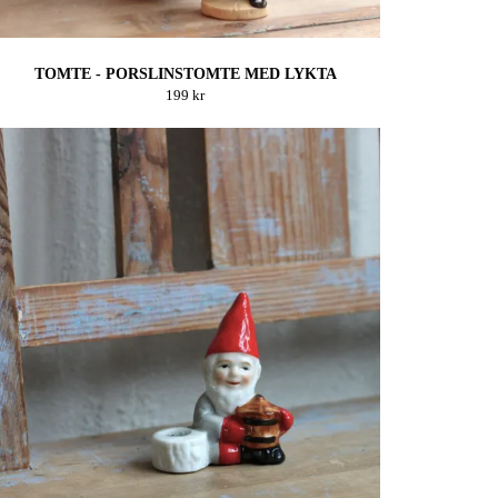
TOMTE - PORSLINSTOMTE MED LYKTA
199 kr