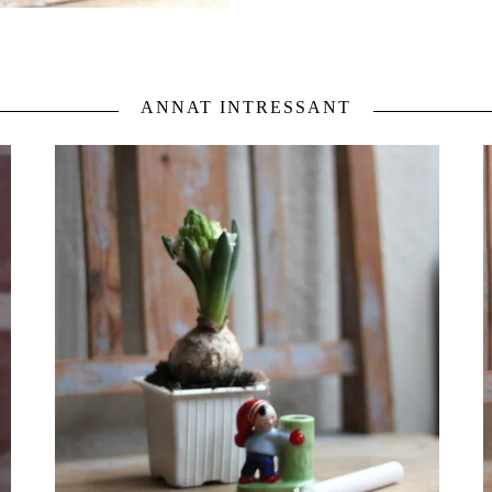
ANNAT INTRESSANT