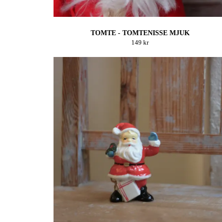
TOMTE - TOMTENISSE MJUK
149 kr