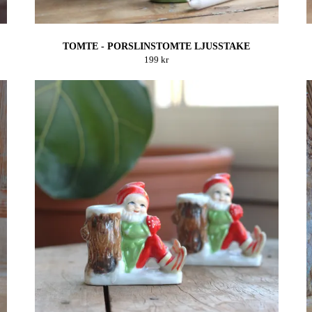
TOMTE - PORSLINSTOMTE LJUSSTAKE
199 kr