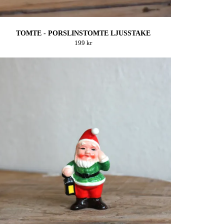
TOMTE - PORSLINSTOMTE LJUSSTAKE
199 kr