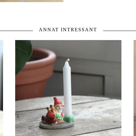
ANNAT INTRESSANT