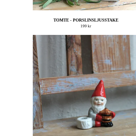
TOMTE - PORSLINSLJUSSTAKE
199 kr