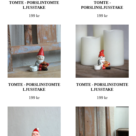
TOMTE - PORSLINTOMTE
TOMTE -
LJUSSTAKE
PORSLINSLJUSSTAKE
199 kr
199 kr
TOMTE - PORSLINSTOMTE
TOMTE - PORSLINSTOMTE
LJUSSTAKE
LJUSSTAKE
199 kr
199 kr