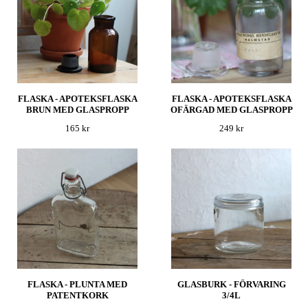
FLASKA - APOTEKSFLASKA
FLASKA - APOTEKSFLASKA
BRUN MED GLASPROPP
OFÄRGAD MED GLASPROPP
165 kr
249 kr
FLASKA - PLUNTA MED
GLASBURK - FÖRVARING
PATENTKORK
3/4L