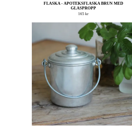
FLASKA - APOTEKSFLASKA BRUN MED
GLASPROPP
165 kr