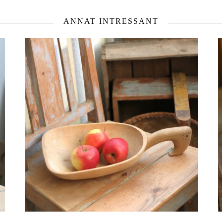
ANNAT INTRESSANT