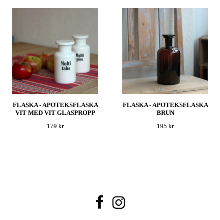
FLASKA - APOTEKSFLASKA
FLASKA - APOTEKSFLASKA
VIT MED VIT GLASPROPP
BRUN
179 kr
195 kr