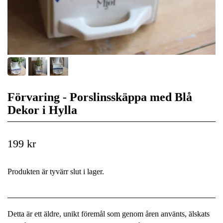
Förvaring - Porslinsskäppa med Blå
Dekor i Hylla
199 kr
Produkten är tyvärr slut i lager.
Detta är ett äldre, unikt föremål som genom åren använts, älskats