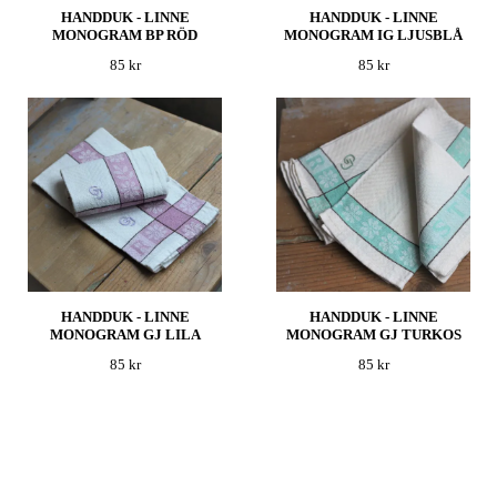
HANDDUK - LINNE
HANDDUK - LINNE
MONOGRAM BP RÖD
MONOGRAM IG LJUSBLÅ
85 kr
85 kr
HANDDUK - LINNE
HANDDUK - LINNE
MONOGRAM GJ LILA
MONOGRAM GJ TURKOS
85 kr
85 kr