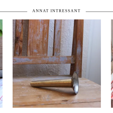
ANNAT INTRESSANT