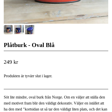
Plåtburk - Oval Blå
249 kr
Produkten är tyvärr slut i lager.
Söt lite mindre, oval burk från Norge. Om en väljer att ställa den
med motivet fram blir den väldigt dekorativ. Väljer en istället att
ha den med "kortsidan ut så tar den väldigt liten plats, och det kan