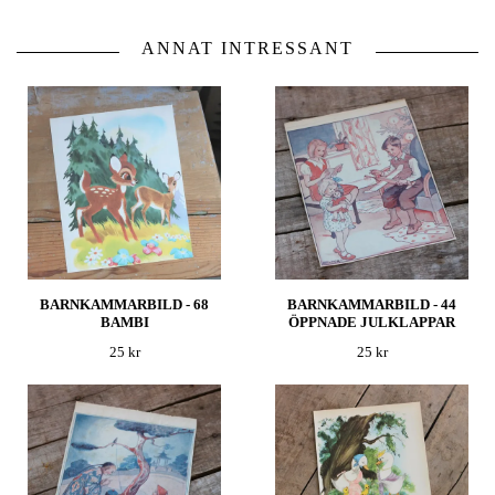
ANNAT INTRESSANT
BARNKAMMARBILD - 68
BARNKAMMARBILD - 44
BAMBI
ÖPPNADE JULKLAPPAR
25 kr
25 kr