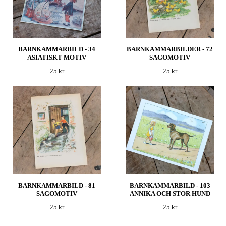
BARNKAMMARBILD - 34
BARNKAMMARBILDER - 72
ASIATISKT MOTIV
SAGOMOTIV
25 kr
25 kr
BARNKAMMARBILD - 81
BARNKAMMARBILD - 103
SAGOMOTIV
ANNIKA OCH STOR HUND
25 kr
25 kr