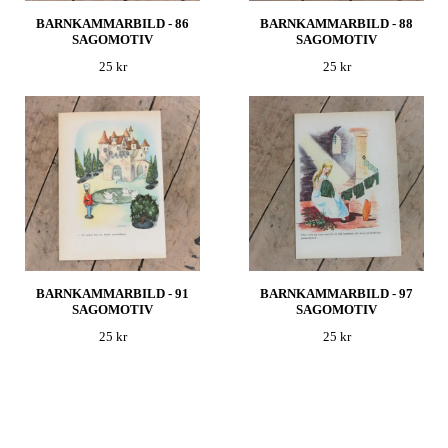
BARNKAMMARBILD - 86
BARNKAMMARBILD - 88
SAGOMOTIV
SAGOMOTIV
25 kr
25 kr
BARNKAMMARBILD - 91
BARNKAMMARBILD - 97
SAGOMOTIV
SAGOMOTIV
25 kr
25 kr