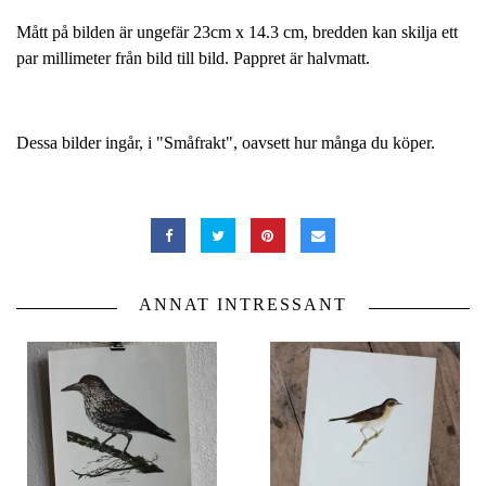
Mått på bilden är ungefär 23cm x 14.3 cm, bredden kan skilja ett
par millimeter från bild till bild. Pappret är halvmatt.
Dessa bilder ingår, i "Småfrakt", oavsett hur många du köper.
ANNAT INTRESSANT