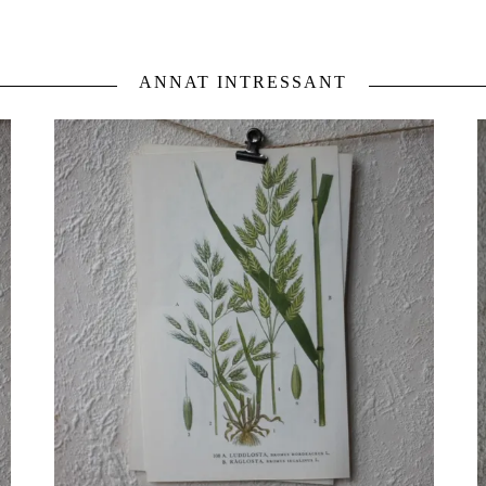
ANNAT INTRESSANT