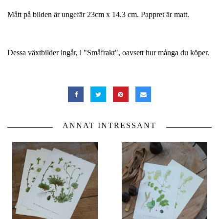
Mått på bilden är ungefär 23cm x 14.3 cm. Pappret är matt.
Dessa växtbilder ingår, i "Småfrakt", oavsett hur många du köper.
ANNAT INTRESSANT