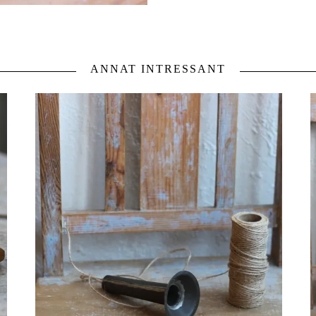
ANNAT INTRESSANT