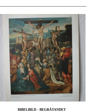
BIBELBILD - BEGRÅTANDET