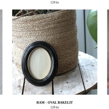
129 kr
RAM - OVAL BAKELIT
129 kr