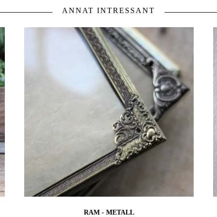
ANNAT INTRESSANT
RAM - METALL