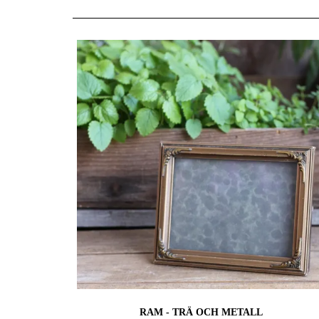
RAM - TRÄ OCH METALL