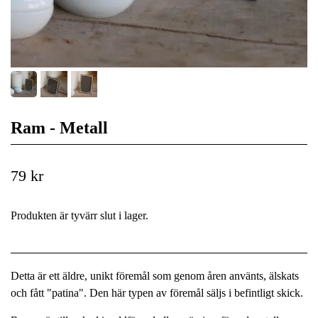
Ram - Metall
79 kr
Produkten är tyvärr slut i lager.
Detta är ett äldre, unikt föremål som genom åren använts, älskats
och fått "patina". Den här typen av föremål säljs i befintligt skick.