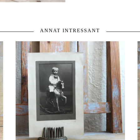
ANNAT INTRESSANT