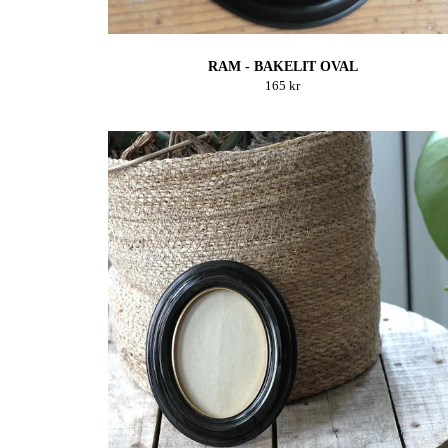
RAM - BAKELIT OVAL
165 kr