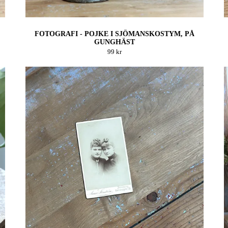
FOTOGRAFI - POJKE I SJÖMANSKOSTYM, PÅ
GUNGHÄST
99 kr