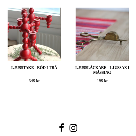
LJUSSTAKE - RÖD I TRÄ
LJUSSLÄCKARE - LJUSSAX I
MÄSSING
349 kr
199 kr