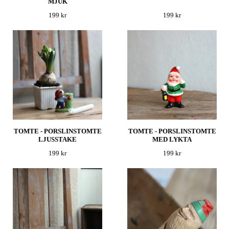
MJUK
199 kr
199 kr
TOMTE - PORSLINSTOMTE
TOMTE - PORSLINSTOMTE
LJUSSTAKE
MED LYKTA
199 kr
199 kr