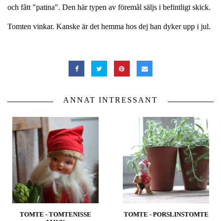
och fått "patina". Den här typen av föremål säljs i befintligt skick.
Tomten vinkar. Kanske är det hemma hos dej han dyker upp i jul.
ANNAT INTRESSANT
TOMTE - TOMTENISSE
TOMTE - PORSLINSTOMTE