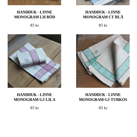
HANDDUK - LINNE
HANDDUK - LINNE
MONOGRAM LH RÖD
MONOGRAM CT BLÅ
85 kr
85 kr
HANDDUK - LINNE
HANDDUK - LINNE
MONOGRAM GJ LILA
MONOGRAM GJ TURKOS
85 kr
85 kr