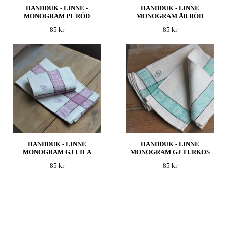
HANDDUK - LINNE -
HANDDUK - LINNE
MONOGRAM PL RÖD
MONOGRAM ÅB RÖD
85 kr
85 kr
HANDDUK - LINNE
HANDDUK - LINNE
MONOGRAM GJ LILA
MONOGRAM GJ TURKOS
85 kr
85 kr