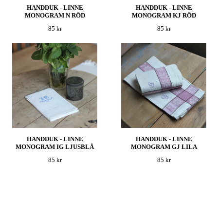
HANDDUK - LINNE
HANDDUK - LINNE
MONOGRAM N RÖD
MONOGRAM KJ RÖD
85 kr
85 kr
HANDDUK - LINNE
HANDDUK - LINNE
MONOGRAM IG LJUSBLÅ
MONOGRAM GJ LILA
85 kr
85 kr