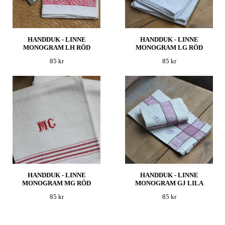
HANDDUK - LINNE
HANDDUK - LINNE
MONOGRAM LH RÖD
MONOGRAM LG RÖD
85 kr
85 kr
HANDDUK - LINNE
HANDDUK - LINNE
MONOGRAM MG RÖD
MONOGRAM GJ LILA
85 kr
85 kr