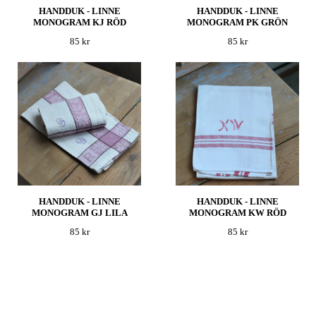
HANDDUK - LINNE
HANDDUK - LINNE
MONOGRAM KJ RÖD
MONOGRAM PK GRÖN
85 kr
85 kr
HANDDUK - LINNE
HANDDUK - LINNE
MONOGRAM GJ LILA
MONOGRAM KW RÖD
85 kr
85 kr