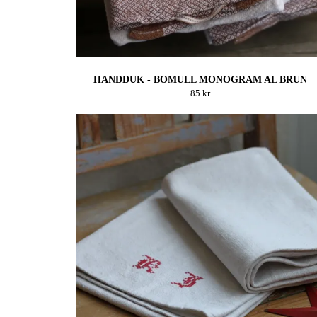
HANDDUK - BOMULL MONOGRAM AL BRUN
85 kr