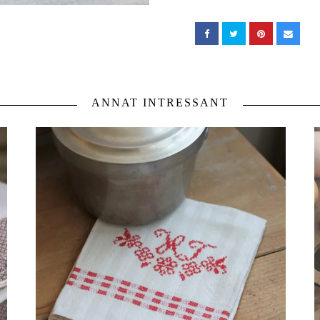
ANNAT INTRESSANT