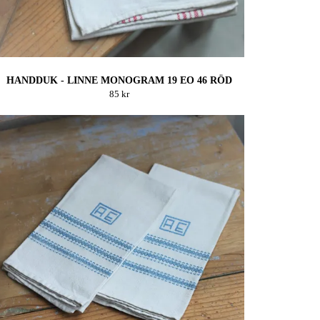
HANDDUK - LINNE MONOGRAM 19 EO 46 RÖD
85 kr