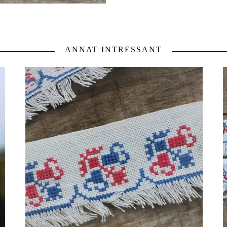
ANNAT INTRESSANT