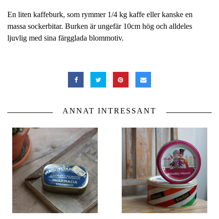
En liten kaffeburk, som rymmer 1/4 kg kaffe eller kanske en
massa sockerbitar. Burken är ungefär 10cm hög och alldeles
ljuvlig med sina färgglada blommotiv.
ANNAT INTRESSANT