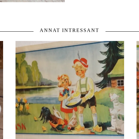
ANNAT INTRESSANT