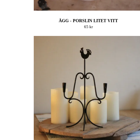
ÄGG - PORSLIN LITET VITT
65 kr