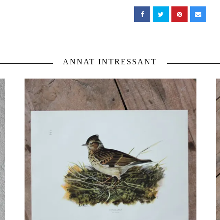
ANNAT INTRESSANT