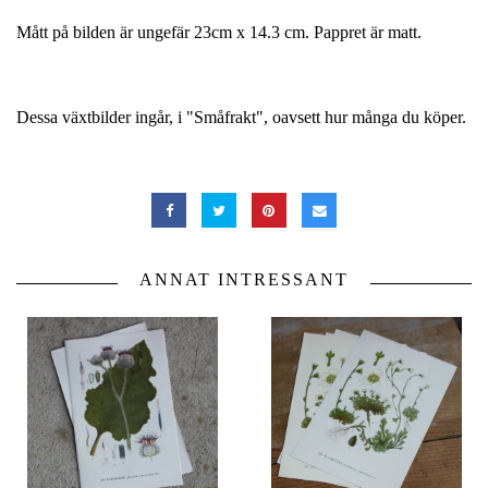
Mått på bilden är ungefär 23cm x 14.3 cm. Pappret är matt.
Dessa växtbilder ingår, i "Småfrakt", oavsett hur många du köper.
ANNAT INTRESSANT