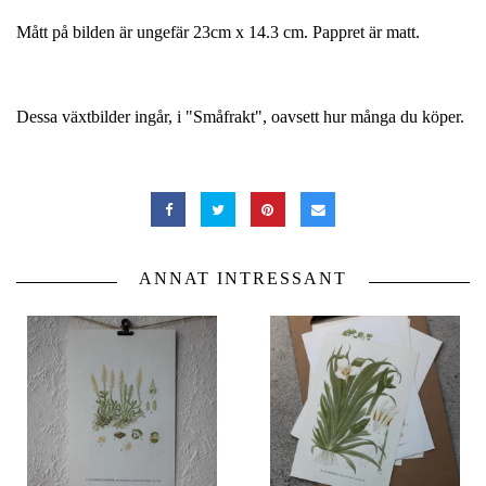
Mått på bilden är ungefär 23cm x 14.3 cm. Pappret är matt.
Dessa växtbilder ingår, i "Småfrakt", oavsett hur många du köper.
ANNAT INTRESSANT