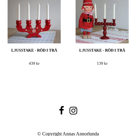
LJUSSTAKE - RÖD I TRÄ
LJUSSTAKE - RÖD I TRÄ
439 kr
139 kr
© Copyright Annas Annorlunda