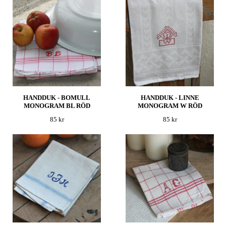
HANDDUK - BOMULL
HANDDUK - LINNE
MONOGRAM BL RÖD
MONOGRAM W RÖD
85 kr
85 kr