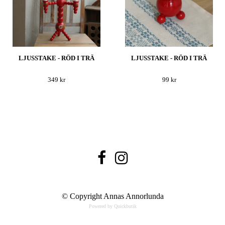
LJUSSTAKE - RÖD I TRÄ
LJUSSTAKE - RÖD I TRÄ
349 kr
99 kr
© Copyright Annas Annorlunda
Powered by Quickbutik