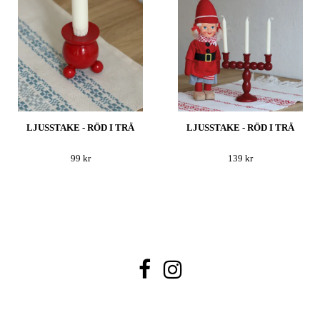
LJUSSTAKE - RÖD I TRÄ
LJUSSTAKE - RÖD I TRÄ
99 kr
139 kr